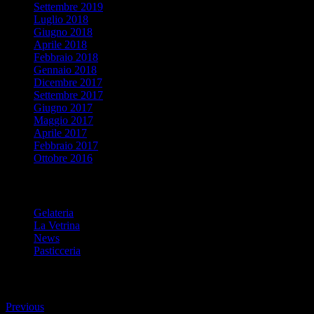
Settembre 2019
Luglio 2018
Giugno 2018
Aprile 2018
Febbraio 2018
Gennaio 2018
Dicembre 2017
Settembre 2017
Giugno 2017
Maggio 2017
Aprile 2017
Febbraio 2017
Ottobre 2016
Cerca per categorie
Gelateria
La Vetrina
News
Pasticceria
Previous