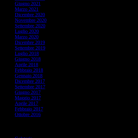
Giugno 2021
Marzo 2021
Dicembre 2020
Novembre 2020
Settembre 2020
Luglio 2020
Marzo 2020
Dicembre 2019
Settembre 2019
Luglio 2018
Giugno 2018
Aprile 2018
Febbraio 2018
Gennaio 2018
Dicembre 2017
Settembre 2017
Giugno 2017
Maggio 2017
Aprile 2017
Febbraio 2017
Ottobre 2016
Cerca per categorie